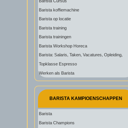
Barista Cursus
Barista koffiemachine
Barista op locatie
Barista training
Barista trainingen
Barista Workshop Horeca
Barista: Salaris, Taken, Vacatures, Opleiding,
Topklasse Espresso
Werken als Barista
BARISTA KAMPIOENSCHAPPEN
Barista
Barista Champions