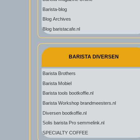
Barista-blog
Blog Archives
Blog baristacafe.nl
BARISTA DIVERSEN
Barista Brothers
Barista Mobiel
Barista tools bootkoffie.nl
Barista Workshop brandmeesters.nl
Diversen bootkoffie.nl
Solis barista Pro semmelink.nl
SPECIALTY COFFEE