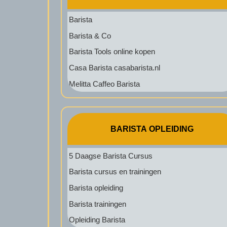
Barista
Barista & Co
Barista Tools online kopen
Casa Barista casabarista.nl
Melitta Caffeo Barista
BARISTA OPLEIDING
5 Daagse Barista Cursus
Barista cursus en trainingen
Barista opleiding
Barista trainingen
Opleiding Barista